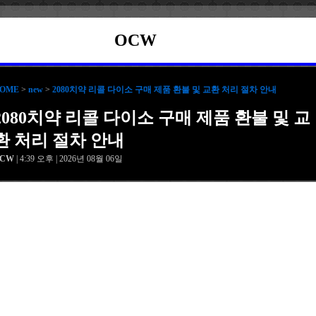
OCW
OME
>
new
>
2080치약 리콜 다이소 구매 제품 환불 및 교환 처리 절차 안내
2080치약 리콜 다이소 구매 제품 환불 및 교
환 처리 절차 안내
OCW
| 4:39 오후 | 2026년 08월 06일