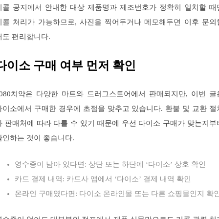
리콜 공지에서 안내한 대상 제품명과 제조번호가 정확히 일치할 때
리콜 처리가 가능하므로, 사진을 찍어두거나 메모해두면 이후 문의
때도 편리합니다.
다이소 구매 여부 먼저 확인
2080치약은 다양한 마트와 드러그스토어에서 판매되지만, 이번 글
다이소에서 구매한 경우에 초점을 맞추고 있습니다. 환불 및 교환 절
가 판매처에 따라 다를 수 있기 때문에 우선 다이소 구매가 맞는지부
확인하는 것이 좋습니다.
영수증이 남아 있다면: 상단 또는 하단에 ‘다이소’ 상호 확인
카드 결제 내역: 카드사 앱에서 ‘다이소’ 결제 내역 확인
온라인 구매였다면: 다이소 온라인몰 또는 다른 쇼핑몰인지 확