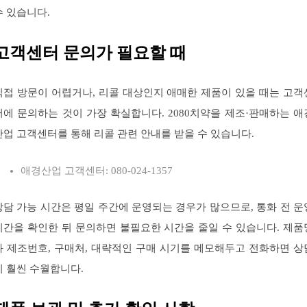
수 있습니다.
고객센터 문의가 필요할 때
직접 방문이 어렵거나, 리콜 대상인지 애매한 제품이 있을 때는 고객
터에 문의하는 것이 가장 확실합니다. 2080치약을 제조·판매하는 애
산업 고객센터를 통해 리콜 관련 안내를 받을 수 있습니다.
애경산업 고객센터: 080-024-1357
상담 가능 시간은 평일 주간에 운영되는 경우가 많으므로, 통화 전 운
시간을 확인한 뒤 문의하면 불필요한 시간을 줄일 수 있습니다. 제품
과 제조번호, 구매처, 대략적인 구매 시기를 메모해두고 전화하면 상
이 훨씬 수월합니다.