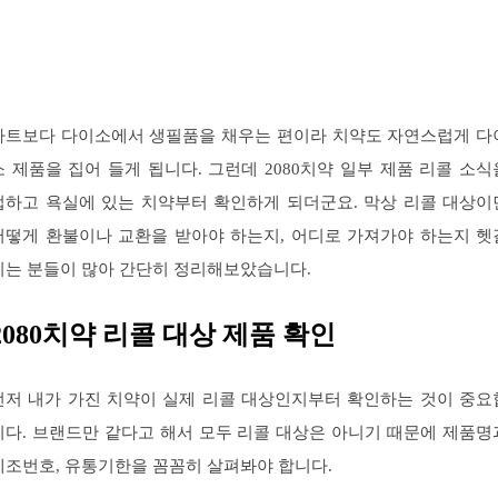
마트보다 다이소에서 생필품을 채우는 편이라 치약도 자연스럽게 다
소 제품을 집어 들게 됩니다. 그런데 2080치약 일부 제품 리콜 소식
접하고 욕실에 있는 치약부터 확인하게 되더군요. 막상 리콜 대상이
어떻게 환불이나 교환을 받아야 하는지, 어디로 가져가야 하는지 헷
리는 분들이 많아 간단히 정리해보았습니다.
2080치약 리콜 대상 제품 확인
먼저 내가 가진 치약이 실제 리콜 대상인지부터 확인하는 것이 중요
니다. 브랜드만 같다고 해서 모두 리콜 대상은 아니기 때문에 제품명
제조번호, 유통기한을 꼼꼼히 살펴봐야 합니다.