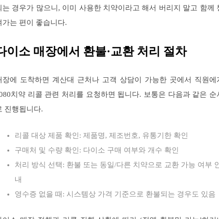
되는 경우가 많으니, 이미 사용한 치약이라고 해서 버리지 말고 함께 
겨가는 편이 좋습니다.
다이소 매장에서 환불·교환 처리 절차
매장에 도착하면 계산대 근처나 고객 상담이 가능한 곳에서 직원에
2080치약 리콜 관련 처리를 요청하면 됩니다. 보통은 다음과 같은 순
로 진행됩니다.
리콜 대상 제품 확인: 제품명, 제조번호, 유통기한 확인
구매처 및 수량 확인: 다이소 구매 여부와 개수 확인
처리 방식 선택: 환불 또는 동일/다른 치약으로 교환 가능 여부 
내
영수증 없을 때: 시스템상 가격 기준으로 환불되는 경우도 있음