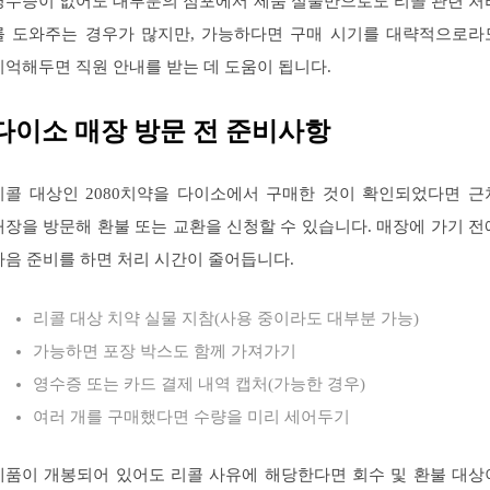
영수증이 없어도 대부분의 점포에서 제품 실물만으로도 리콜 관련 처
를 도와주는 경우가 많지만, 가능하다면 구매 시기를 대략적으로라
기억해두면 직원 안내를 받는 데 도움이 됩니다.
다이소 매장 방문 전 준비사항
리콜 대상인 2080치약을 다이소에서 구매한 것이 확인되었다면 근
매장을 방문해 환불 또는 교환을 신청할 수 있습니다. 매장에 가기 전
다음 준비를 하면 처리 시간이 줄어듭니다.
리콜 대상 치약 실물 지참(사용 중이라도 대부분 가능)
가능하면 포장 박스도 함께 가져가기
영수증 또는 카드 결제 내역 캡처(가능한 경우)
여러 개를 구매했다면 수량을 미리 세어두기
제품이 개봉되어 있어도 리콜 사유에 해당한다면 회수 및 환불 대상