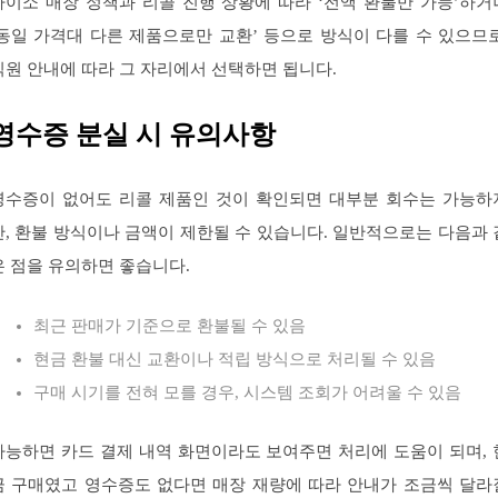
다이소 매장 정책과 리콜 진행 상황에 따라 ‘전액 환불만 가능’하거
‘동일 가격대 다른 제품으로만 교환’ 등으로 방식이 다를 수 있으므로
직원 안내에 따라 그 자리에서 선택하면 됩니다.
영수증 분실 시 유의사항
영수증이 없어도 리콜 제품인 것이 확인되면 대부분 회수는 가능하
만, 환불 방식이나 금액이 제한될 수 있습니다. 일반적으로는 다음과 
은 점을 유의하면 좋습니다.
최근 판매가 기준으로 환불될 수 있음
현금 환불 대신 교환이나 적립 방식으로 처리될 수 있음
구매 시기를 전혀 모를 경우, 시스템 조회가 어려울 수 있음
가능하면 카드 결제 내역 화면이라도 보여주면 처리에 도움이 되며, 
금 구매였고 영수증도 없다면 매장 재량에 따라 안내가 조금씩 달라