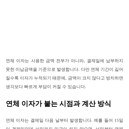
연체 이자는 사용한 금액 전부가 아니라, 결제일에 납부하지
못한 미납금액을 기준으로 발생합니다. 다만 연체 기간이 길어
질수록 이자가 누적되기 때문에, 금액이 크지 않다고 방치하면
생각보다 빠르게 부담이 커질 수 있습니다.
연체 이자가 붙는 시점과 계산 방식
연체 이자는 결제일 다음 날부터 발생합니다. 예를 들어 15일
이 결제일인데 16일까지 입금이 되지 않으면, 16일부터 연체