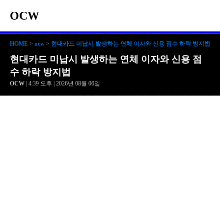
OCW
HOME
>
new
>
현대카드 미납시 발생하는 연체 이자와 신용 점수 하락 방지법
현대카드 미납시 발생하는 연체 이자와 신용 점
수 하락 방지법
OCW
| 4:39 오후 | 2026년 08월 06일