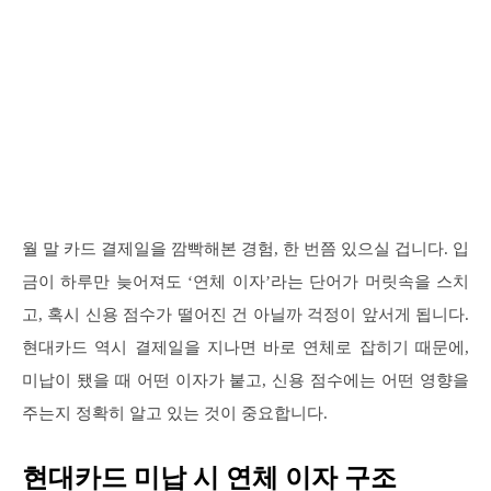
월 말 카드 결제일을 깜빡해본 경험, 한 번쯤 있으실 겁니다. 입
금이 하루만 늦어져도 ‘연체 이자’라는 단어가 머릿속을 스치
고, 혹시 신용 점수가 떨어진 건 아닐까 걱정이 앞서게 됩니다.
현대카드 역시 결제일을 지나면 바로 연체로 잡히기 때문에,
미납이 됐을 때 어떤 이자가 붙고, 신용 점수에는 어떤 영향을
주는지 정확히 알고 있는 것이 중요합니다.
현대카드 미납 시 연체 이자 구조