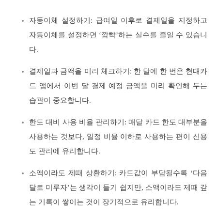
자동이체 설정하기: 급여일 이후로 결제일을 지정하고
자동이체를 설정하면 ‘깜빡’하는 실수를 줄일 수 있습니
다.
결제일과 금액을 미리 체크하기: 한 달에 한 번은 현대카
드 앱에서 이번 달 결제 예정 금액을 미리 확인해 두는
습관이 중요합니다.
한도 대비 사용 비율 관리하기: 매달 카드 한도 대부분을
사용하는 것보다, 일정 비율 이하로 사용하는 편이 신용
도 관리에 유리합니다.
소액이라도 제때 상환하기: 카드값이 부담될수록 ‘다음
달로 미루자’는 생각이 들기 쉽지만, 소액이라도 제때 갚
는 기록이 쌓이는 것이 장기적으로 유리합니다.