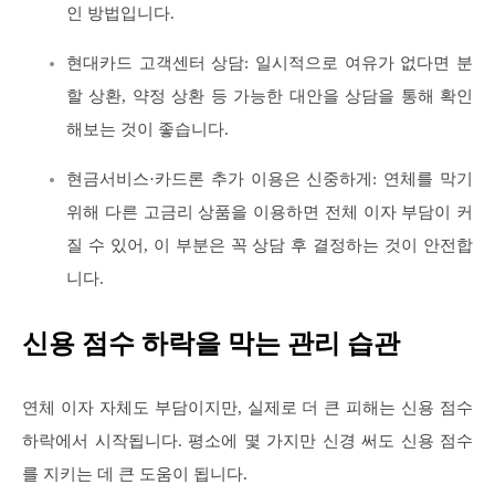
인 방법입니다.
현대카드 고객센터 상담: 일시적으로 여유가 없다면 분
할 상환, 약정 상환 등 가능한 대안을 상담을 통해 확인
해보는 것이 좋습니다.
현금서비스·카드론 추가 이용은 신중하게: 연체를 막기
위해 다른 고금리 상품을 이용하면 전체 이자 부담이 커
질 수 있어, 이 부분은 꼭 상담 후 결정하는 것이 안전합
니다.
신용 점수 하락을 막는 관리 습관
연체 이자 자체도 부담이지만, 실제로 더 큰 피해는 신용 점수
하락에서 시작됩니다. 평소에 몇 가지만 신경 써도 신용 점수
를 지키는 데 큰 도움이 됩니다.