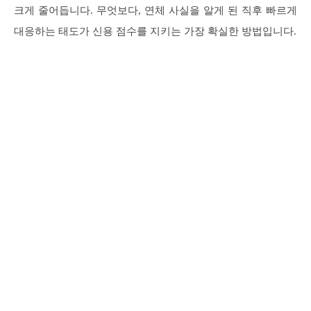
크게 줄어듭니다. 무엇보다, 연체 사실을 알게 된 직후 빠르게
대응하는 태도가 신용 점수를 지키는 가장 확실한 방법입니다.