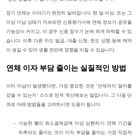
장기 연체는 이야기가 완전히 달라집니다. 한 달 이상, 또는 그
이상 미납 상태가 지속되면 신용평가사에 연체 정보가 공유될
가능성이 커지고, 이 경우 신용 점수가 눈에 띄게 하락할 수 있
습니다. 이후 다른 카드 발급, 대출 신청, 한도 상향 등에 제약
이 생길 수 있어 생활 전반에 영향을 미칠 수 있습니다.
연체 이자 부담 줄이는 실질적인 방법
이미 미납이 발생했다면, 가장 중요한 것은 ‘언제까지 얼마를
갚을 수 있는지’ 스스로 먼저 계산해보는 일입니다. 그 다음 단
계로 아래 방법들을 고려하시면 도움이 됩니다.
가능한 빨리 최소결제금액 이상 상환하기: 연체 기간을
하루라도 줄이는 것이 이자 부담을 줄이는 가장 직접적