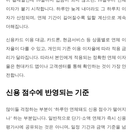
이자가 붙기 시작합니다. 하루만 늦게 내더라도 그 하루치 이
자가 산정되며, 연체 기간이 길어질수록 일할 계산으로 계속
더해집니다.
신용카드 이용 대금, 카드론, 현금서비스 등 상품별로 연체 이
자율이 다를 수 있고, 개인의 기존 이용 이자율에 따라 적용 금
리가 달라집니다. 따라서 본인에게 적용되는 정확한 연체 이자
율은 현대카드 앱이나 고객센터를 통해 확인하는 것이 가장 안
전합니다.
신용 점수에 반영되는 기준
많이들 걱정하는 부분이 ‘하루만 연체돼도 신용 점수가 떨어지
나’ 하는 부분입니다. 일반적으로 단기·소액 연체가 즉시 신용
평가사에 공유되는 것은 아니며, 일정 기간과 금액 기준을 넘