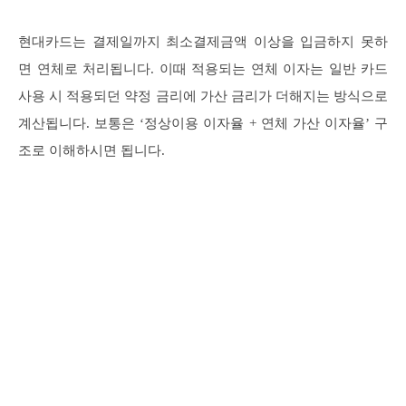
현대카드는 결제일까지 최소결제금액 이상을 입금하지 못하
면 연체로 처리됩니다. 이때 적용되는 연체 이자는 일반 카드
사용 시 적용되던 약정 금리에 가산 금리가 더해지는 방식으로
계산됩니다. 보통은 ‘정상이용 이자율 + 연체 가산 이자율’ 구
조로 이해하시면 됩니다.