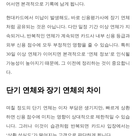
어서면 본격적으로 기록에 남게 됩니다.
현대카드에서 미납이 발생해도, 바로 신용평가사에 장기 연체
처럼 공유되는 것은 아닙니다. 다만 일정 기간 이상 연체가 지
속되거나, 반복적인 연체가 계속되면 카드사 내부 신용 등급과
외부 신용 점수에 모두 부정적인 영향을 줄 수 있습니다. 특히
30일 이상 연체가 이어지면 본격적으로 ‘연체 정보’로 인식될
가능성이 높아지기 때문에, 그 이전에 정리하는 것이 중요합니
다.
단기 연체와 장기 연체의 차이
며칠 정도의 단기 연체는 이자 부담은 생기지만, 빠르게 상환
하면 신용 점수에 미치는 영향이 상대적으로 제한적일 수 있습
니다. 그러나 이것이 습관처럼 반복되면 카드사 입장에서는
‘상환 성실도’가 떨어지는 고객으로 판단하게 됩니다.